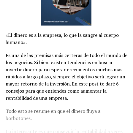
«El dinero es a la empresa, lo que la sangre al cuerpo
humano».
Es una de las premisas más certeras de todo el mundo de
los negocios. Si bien, existen tendencias en buscar
invertir dinero para esperar crecimientos muchos más
rápidos a largo plazo, siempre el objetivo será lograr un
mayor retorno de la inversión. En este post te daré 6
consejos para que entiendes como aumentar la
rentabilidad de una empresa.
Todo esto se resume en que el dinero fluya a
borbotones.
Lo interesante es que conseguir la rentabilidad a veces