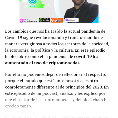
Los cambios que nos ha traído la actual pandemia de
Covid-19 sigue revolucionando y transformando de
manera vertiginosa a todos los sectores de la sociedad,
la economía, la política y la cultura. En este episodio
hablo sobre como el la pandemia de
covid-19 ha
aumentado el uso de criptomonedas
Por ello no podemos dejar de reflexionar al respecto,
porque el mundo que está ante nosotros, es otro
completamente diferente al de principios del 2020. En
este episodio de mi podcast, analizo y les explico por
qué el sector de las criptomonedas y del blockchain ha
crecido tanto.
Es momento de readaptarte a esta nueva tecnología y