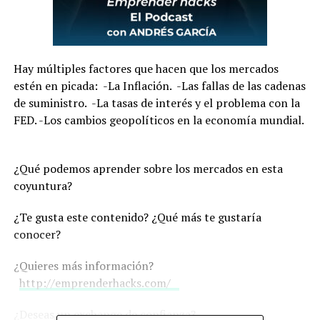
Hay múltiples factores que hacen que los mercados
estén en picada: -La Inflación. -Las fallas de las cadenas
de suministro. -La tasas de interés y el problema con la
FED. -Los cambios geopolíticos en la economía mundial.
¿Qué podemos aprender sobre los mercados en esta
coyuntura?
¿Te gusta este contenido? ¿Qué más te gustaría
conocer?
¿Quieres más información?
http://emprenderhacks.com/
¿Deseas un exchange de confianza?