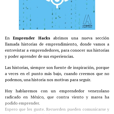
En
Emprender Hacks
abrimos una nueva sección
llamada historias de emprendimiento, donde vamos a
entrevistar a emprendedores, para conocer sus historias
y poder aprender de sus experiencias.
Las historias, siempre son fuente de inspiración, porque
a veces en el punto más bajo, cuando creemos que no
podemos, una historia nos motivas para seguir.
Hoy hablaremos con un emprendedor venezolano
radicado en México, que contra viento y marea ha
podido emprender.
Espero que les guste. Recuerden pueden comunicarse y