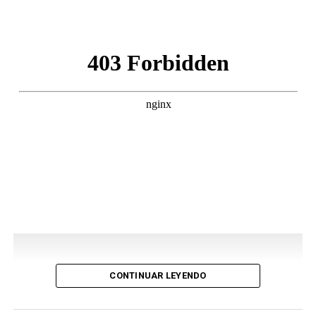
CONTINUAR LEYENDO