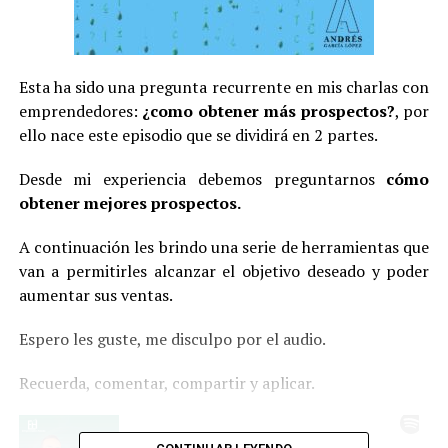
Esta ha sido una pregunta recurrente en mis charlas con
emprendedores:
¿como obtener más prospectos?
, por
ello nace este episodio que se dividirá en 2 partes.
Desde mi experiencia debemos preguntarnos
cómo
obtener mejores prospectos.
A continuación les brindo una serie de herramientas que
van a permitirles alcanzar el objetivo deseado y poder
aumentar sus ventas.
Espero les guste, me disculpo por el audio.
Recuerda, comentar, compartir y aplicar.