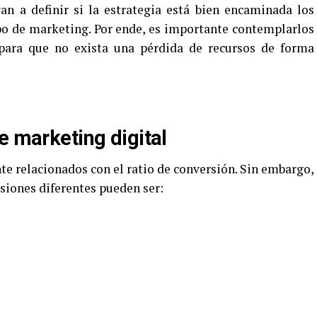
n a definir si la estrategia está bien encaminada los
po de marketing. Por ende, es importante contemplarlos
s para que no exista una pérdida de recursos de forma
e marketing digital
e relacionados con el ratio de conversión. Sin embargo,
siones diferentes pueden ser: