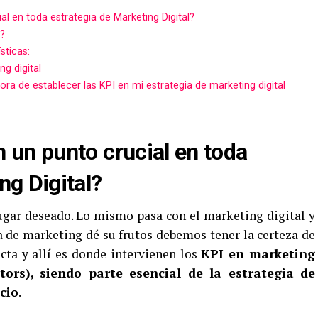
al en toda estrategia de Marketing Digital?
l?
sticas:
g digital
ra de establecer las KPI en mi estrategia de marketing digital
 un punto crucial en toda
ng Digital?
lugar deseado. Lo mismo pasa con el marketing digital y
a de marketing dé su frutos debemos tener la certeza de
cta y allí es donde intervienen los
KPI en marketing
tors), siendo parte esencial de la estrategia de
cio
.