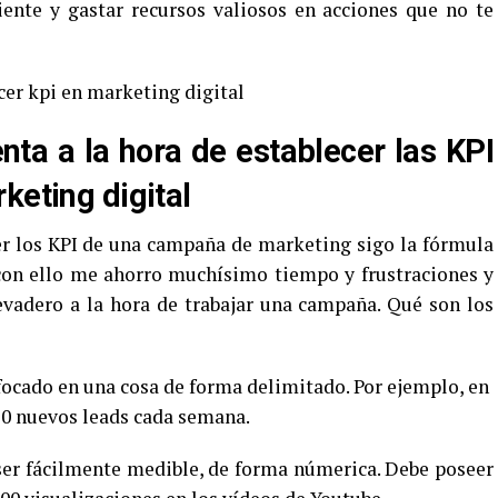
iente y gastar recursos valiosos en acciones que no te
ta a la hora de establecer las KPI
keting digital
er los KPI de una campaña de marketing sigo la fórmula
con ello me ahorro muchísimo tiempo y frustraciones y
vadero a la hora de trabajar una campaña. Qué son los
ocado en una cosa de forma delimitado. Por ejemplo, en
10 nuevos leads cada semana.
er fácilmente medible, de forma númerica. Debe poseer