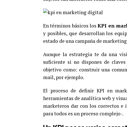
En términos básicos los
KPI en mark
y posibles, que desarrollan los equi
estado de una campaña de marketing 
Aunque la estrategia te da una vis
suficiente si no dispones de claves
objetivo como: construir una comuni
mail, por ejemplo.
El proceso de definir KPI en marke
herramientas de analítica web y visu
marketeros dar con los correctos e 
para todos es un proceso complejo-.