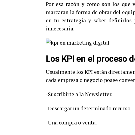
Por esa razón y como son los que va
marcaran la forma de obrar del equi
en tu estrategia y saber definirlo
innecesaria.
Los KPI en el proceso d
Usualmente los KPI están directament
cada empresa o negocio posee conver
-Suscribirte a la Newsletter.
-Descargar un determinado recurso.
-Una compra o venta.