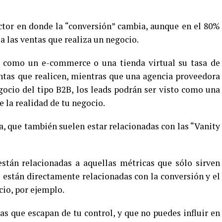
ctor en donde la “conversión” cambia, aunque en el 80%
a las ventas que realiza un negocio.
como un e-commerce o una tienda virtual su tasa de
ntas que realicen, mientras que una agencia proveedora
ocio del tipo B2B, los leads podrán ser visto como una
 la realidad de tu negocio.
a, que también suelen estar relacionadas con las “Vanity
están relacionadas a aquellas métricas que sólo sirven
 están directamente relacionadas con la conversión y el
cio, por ejemplo.
s que escapan de tu control, y que no puedes influir en