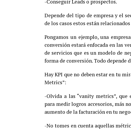
-Conseguir Leads o prospectos.
Depende del tipo de empresa y el se
de los casos estos están relacionados 
Pongamos un ejemplo, una empresa 
conversión estará enfocada en las ve
de servicios que es un modelo de neg
forma de conversión. Todo depende de
Hay KPI que no deben estar en tu mir
Metrics”:
-Olvida a las “vanity metrics”, que 
para medir logros accesorios, más no
aumento de la facturación en tu nego
-No tomes en cuenta aquellas métrica