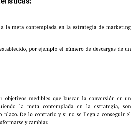
erísticas:
 a la meta contemplada en la estrategia de marketing
establecido, por ejemplo el número de descargas de un
er objetivos medibles que buscan la conversión en un
guiendo la meta contemplada en la estrategia, son
plazo. De lo contrario y si no se llega a conseguir el
nsformarse y cambiar.