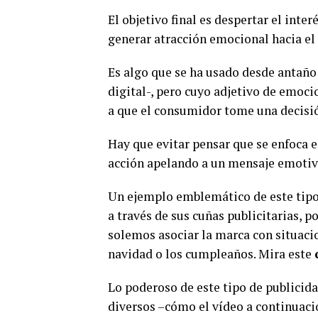
El objetivo final es despertar el int
generar atracción emocional hacia el
Es algo que se ha usado desde antaño
digital-, pero cuyo adjetivo de emoci
a que el consumidor tome una decisi
Hay que evitar pensar que se enfoca e
acción apelando a un mensaje emotiv
Un ejemplo emblemático de este tipo 
a través de sus cuñas publicitarias,
solemos asociar la marca con situaci
navidad o los cumpleaños. Mira este
Lo poderoso de este tipo de publicida
diversos –cómo el vídeo a continuaci