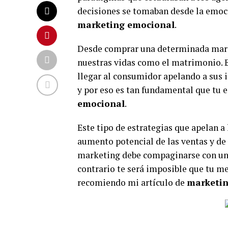
decisiones se tomaban desde la emoció
marketing emocional
.
Desde comprar una determinada marc
nuestras vidas como el matrimonio. 
llegar al consumidor apelando a sus 
y por eso es tan fundamental que tu 
emocional
.
Este tipo de estrategias que apelan a 
aumento potencial de las ventas y de l
marketing debe compaginarse con un
contrario te será imposible que tu m
recomiendo mi artículo de
marketin