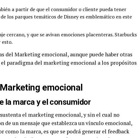
ién a partir de que el consumidor o cliente pueda tener
so de los parques temáticos de Disney es emblemático en este
je cercano, y que se avivan emociones placenteras. Starbucks
 esto.
icas del Marketing emocional, aunque puede haber otras
 el paradigma del marketing emocional a los propósitos
 Marketing emocional
e la marca y el consumidor
e sustenta el marketing emocional, y sin el cual no
ción de un mensaje que establezca un vínculo emocional,
r como la marca, es que se podrá generar el feedback